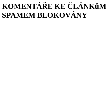
KOMENTÁŘE KE ČLÁNKůM 
SPAMEM BLOKOVÁNY