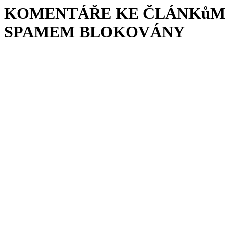
KOMENTÁŘE KE ČLÁNKůM 
SPAMEM BLOKOVÁNY