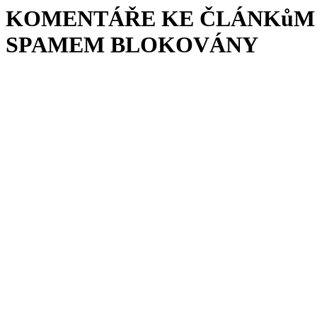
KOMENTÁŘE KE ČLÁNKůM 
SPAMEM BLOKOVÁNY