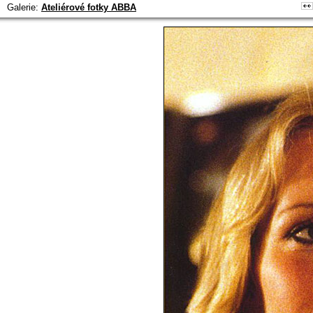
Galerie:
Ateliérové fotky ABBA