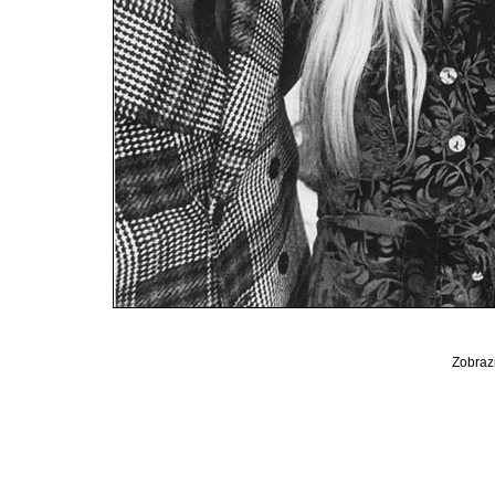
Zobrazi