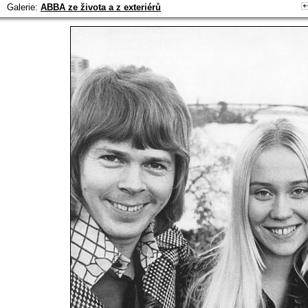
Galerie:
ABBA ze života a z exteriérů