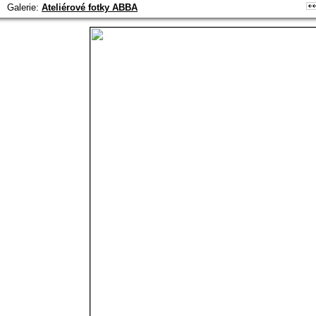
Galerie:
Ateliérové fotky ABBA