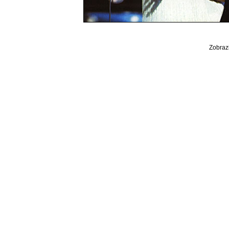
Zobrazi