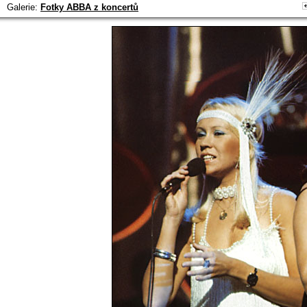
Galerie:
Fotky ABBA z koncertů