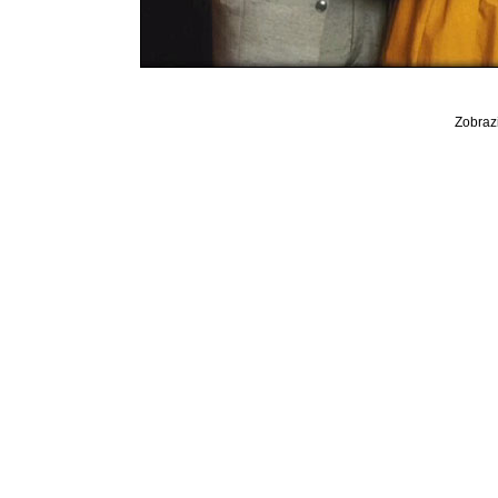
Zobrazi