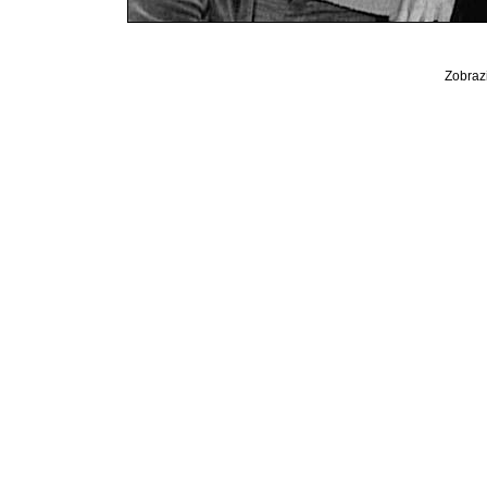
Zobrazi