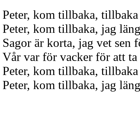
Peter, kom tillbaka, tillbaka 
Peter, kom tillbaka, jag längt
Sagor är korta, jag vet sen f
Vår var för vacker för att ta 
Peter, kom tillbaka, tillbaka 
Peter, kom tillbaka, jag längt