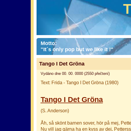
Motto:
"It´s only pop but we like it !"
Tango I Det Gröna
Vydáno dne 00. 00. 0000 (2550 přečtení)
Text: Frida - Tango I Det Gröna (1980)
Tango I Det Gröna
(S. Anderson)
Åh, så skönt barnen sover, hör på mej, Pett
Nu vill jag gärna ha en kyss av dej, Petters