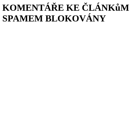
KOMENTÁŘE KE ČLÁNKůM 
SPAMEM BLOKOVÁNY