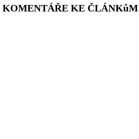
KOMENTÁŘE KE ČLÁNKůM 