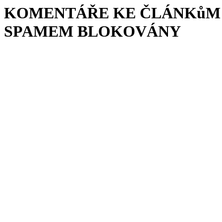
KOMENTÁŘE KE ČLÁNKůM 
SPAMEM BLOKOVÁNY