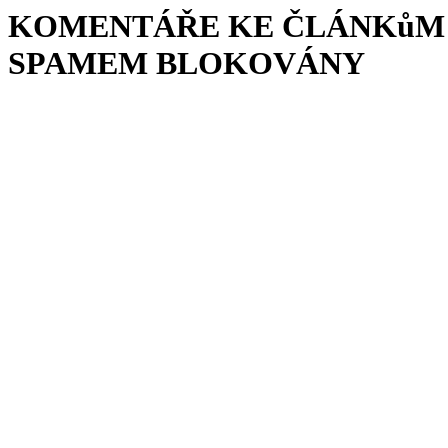
KOMENTÁŘE KE ČLÁNKůM 
SPAMEM BLOKOVÁNY