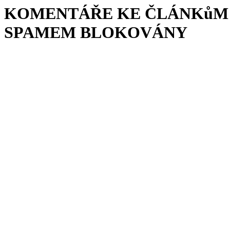
KOMENTÁŘE KE ČLÁNKůM 
SPAMEM BLOKOVÁNY