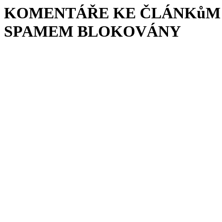
KOMENTÁŘE KE ČLÁNKůM 
SPAMEM BLOKOVÁNY