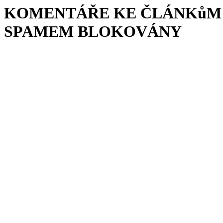
KOMENTÁŘE KE ČLÁNKůM 
SPAMEM BLOKOVÁNY