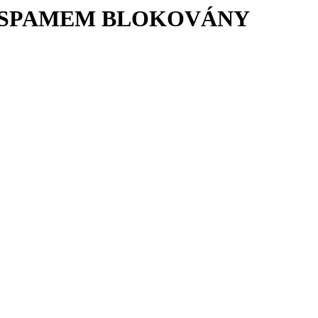
Í SPAMEM BLOKOVÁNY