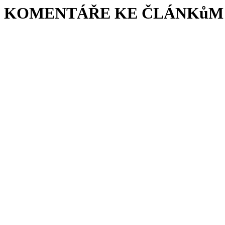
KOMENTÁŘE KE ČLÁNKůM 