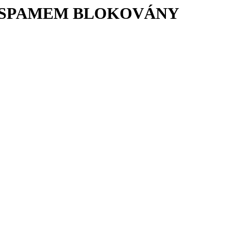
Í SPAMEM BLOKOVÁNY