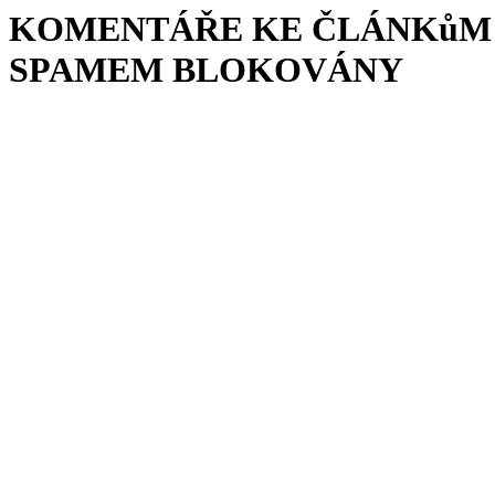
KOMENTÁŘE KE ČLÁNKůM 
SPAMEM BLOKOVÁNY