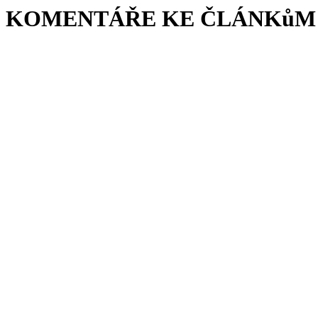
KOMENTÁŘE KE ČLÁNKůM 