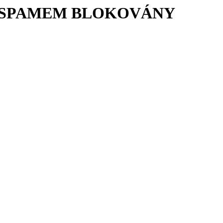
Í SPAMEM BLOKOVÁNY