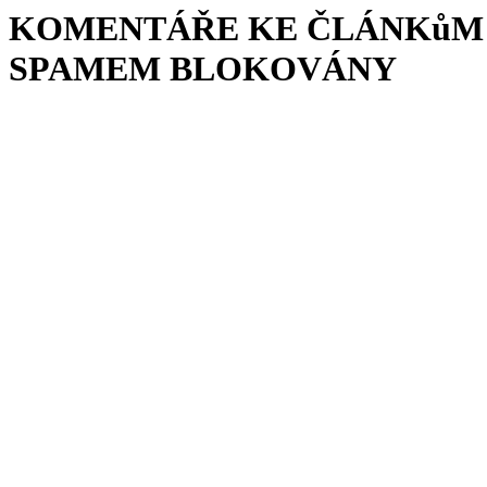
KOMENTÁŘE KE ČLÁNKůM 
SPAMEM BLOKOVÁNY