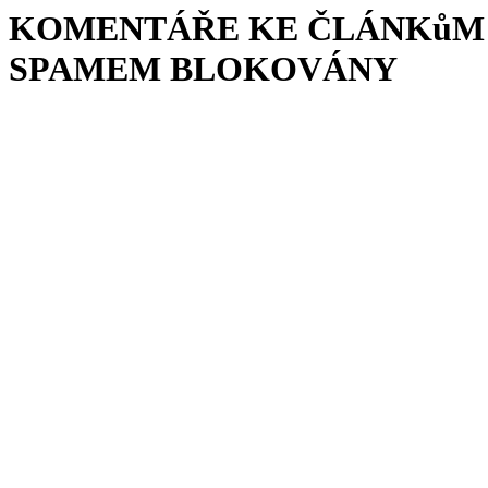
KOMENTÁŘE KE ČLÁNKůM 
SPAMEM BLOKOVÁNY