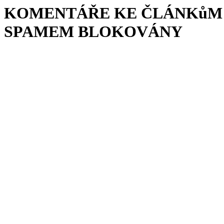
KOMENTÁŘE KE ČLÁNKůM 
SPAMEM BLOKOVÁNY