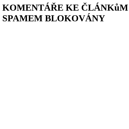
KOMENTÁŘE KE ČLÁNKůM 
SPAMEM BLOKOVÁNY