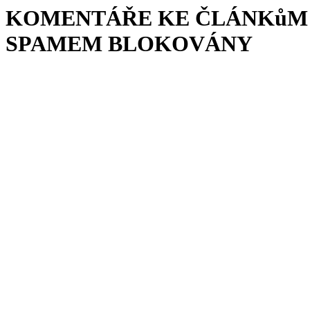
KOMENTÁŘE KE ČLÁNKůM 
SPAMEM BLOKOVÁNY