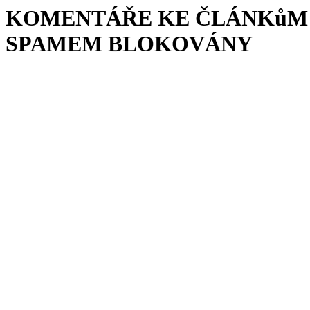
KOMENTÁŘE KE ČLÁNKůM 
SPAMEM BLOKOVÁNY