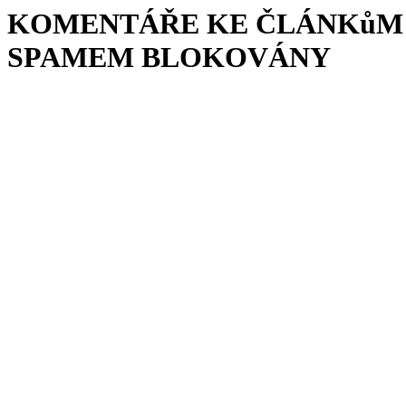
KOMENTÁŘE KE ČLÁNKůM 
SPAMEM BLOKOVÁNY