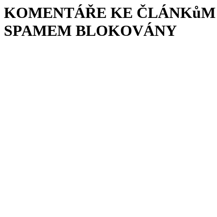
KOMENTÁŘE KE ČLÁNKůM 
SPAMEM BLOKOVÁNY