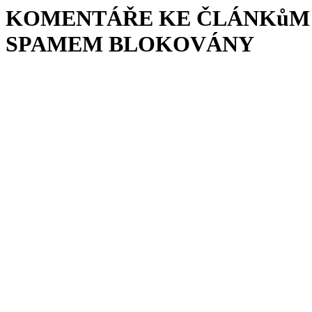
KOMENTÁŘE KE ČLÁNKůM 
SPAMEM BLOKOVÁNY