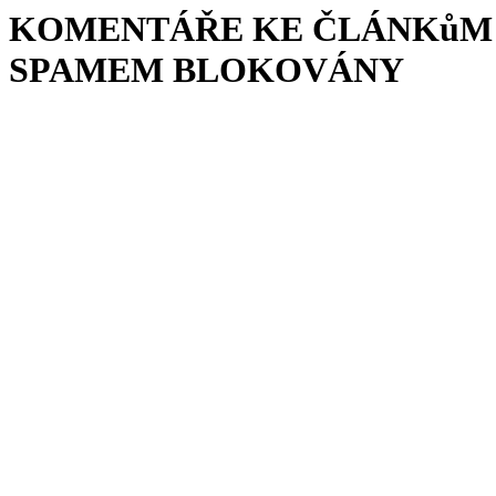
KOMENTÁŘE KE ČLÁNKůM 
SPAMEM BLOKOVÁNY