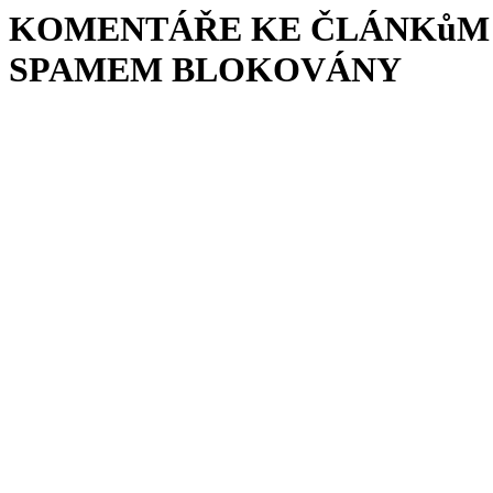
KOMENTÁŘE KE ČLÁNKůM 
SPAMEM BLOKOVÁNY