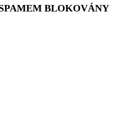
Í SPAMEM BLOKOVÁNY