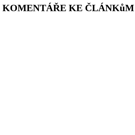
KOMENTÁŘE KE ČLÁNKůM 