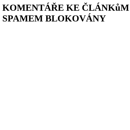
KOMENTÁŘE KE ČLÁNKůM 
SPAMEM BLOKOVÁNY