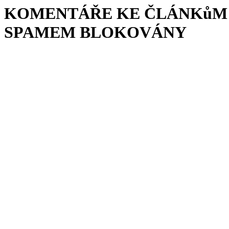
KOMENTÁŘE KE ČLÁNKůM 
SPAMEM BLOKOVÁNY