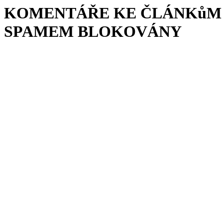
KOMENTÁŘE KE ČLÁNKůM 
SPAMEM BLOKOVÁNY