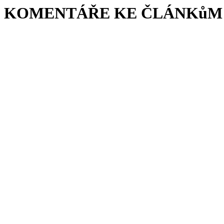
KOMENTÁŘE KE ČLÁNKůM 