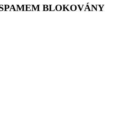
Í SPAMEM BLOKOVÁNY