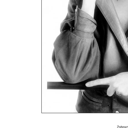
Zobrazi