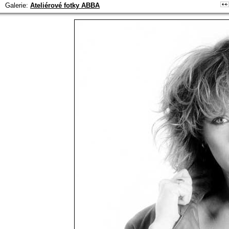
Galerie:
Ateliérové fotky ABBA