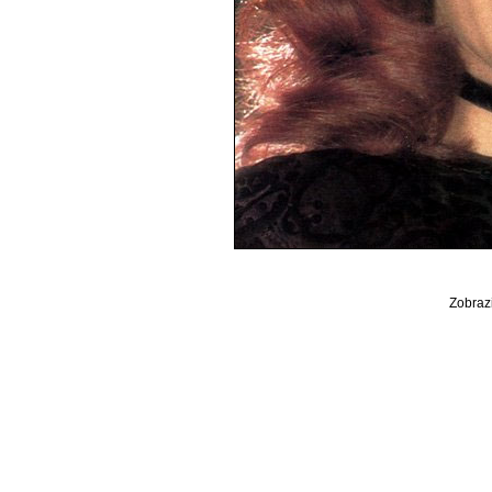
Zobrazi