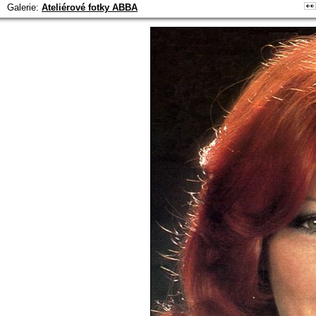
Galerie:
Ateliérové fotky ABBA