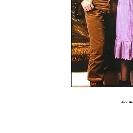
Zobrazi