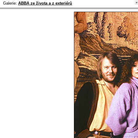
Galerie:
ABBA ze života a z exteriérů