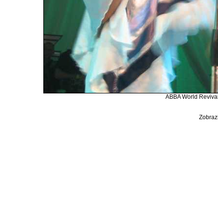
ABBA World Revival 
Zobrazi