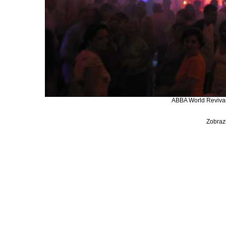
ABBA World Revival 
Zobrazi