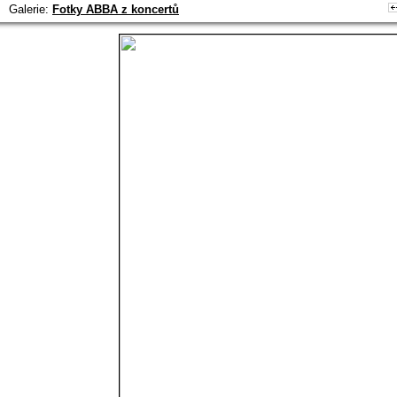
Galerie:
Fotky ABBA z koncertů