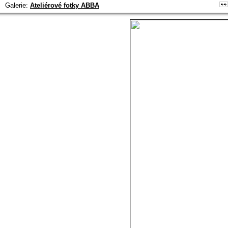
Galerie:
Ateliérové fotky ABBA