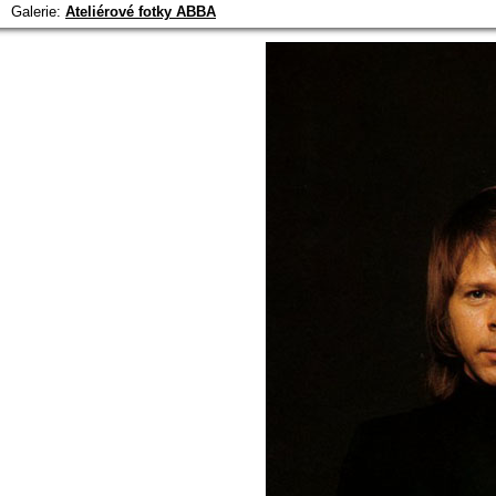
Galerie:
Ateliérové fotky ABBA