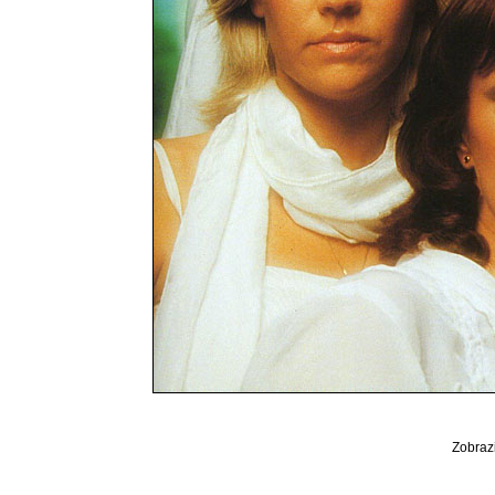
Zobrazi