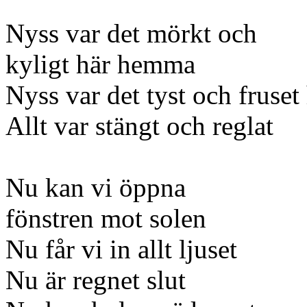
Nyss var det mörkt och
kyligt här hemma
Nyss var det tyst och fruset
Allt var stängt och reglat
Nu kan vi öppna
fönstren mot solen
Nu får vi in allt ljuset
Nu är regnet slut