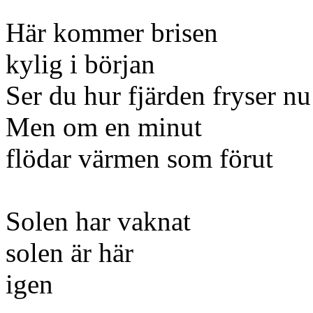
Här kommer brisen
kylig i början
Ser du hur fjärden fryser nu
Men om en minut
flödar värmen som förut
Solen har vaknat
solen är här
igen