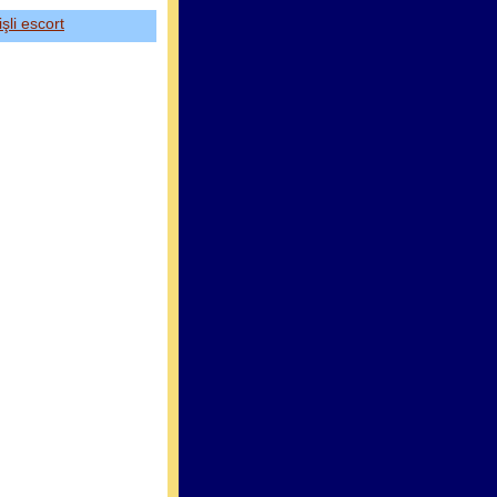
işli escort