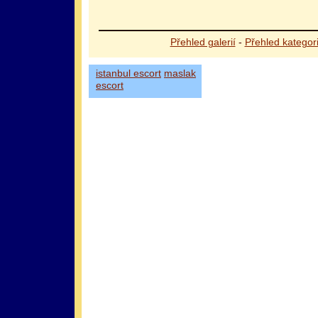
Přehled galerií
-
Přehled kategori
istanbul escort
maslak
escort